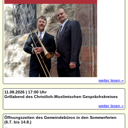
weiter lesen »
11.08.2026 | 17:00 Uhr
Grillabend des Christlich-Muslimischen Gesprächskreises
weiter lesen »
Öffnungszeiten des Gemeindebüros in den Sommerferien
(6.7. bis 14.8.)
...