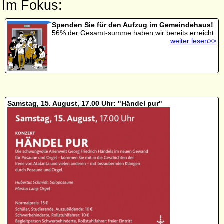
Im Fokus:
Spenden Sie für den Aufzug im Gemeindehaus!
56% der Gesamt-summe haben wir bereits erreicht.
weiter lesen>>
Samstag, 15. August, 17.00 Uhr: "Händel pur"