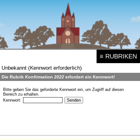
≡ RUBRIKEN
Unbekannt (Kennwort erforderlich)
Die Rubrik
Konfirmation 2022
erfordert ein Kennwort!
Bitte geben Sie das geforderte Kennwort ein, um Zugriff auf diesen
Bereich zu erhalten.
Kennwort: