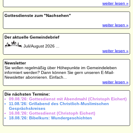
weiter lesen »
Gottesdienste zum "Nachsehen"
weiter lesen »
Der aktuelle Gemeindebrief
Juli/August 2026 ...
weiter lesen »
Newsletter
Sie wollen regelmäßig über Höhepunkte im Gemeindeleben
informiert werden? Dann können Sie gern unseren E-Mail-
Newsletter abonnieren. Einfach...
weiter lesen »
Die nächsten Termine:
09.08.'26: Gottesdienst mit Abendmahl (Christoph Eichert)
11.08.'26: Grillabend des Christlich-Muslimischen
Gesprächskreises
16.08.'26: Gottesdienst (Christoph Eichert)
18.08.'26: Bibelkurs: Wundergeschichten