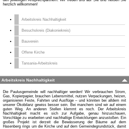
herzlich willkommen!
Arbeitskreis Nachhaltigkeit
Besuchskreis (Diakoniekreis)
Bauverein
Offene Kirche
Tansania-Arbeitskreis
Arbeitskreis Nachhaltigkeit
Die Paulusgemeinde will nachhaltiger werden! Wir verbrauchen Strom,
Gas, Kopierpapier, brauchen Lebensmittel, nutzen Verpackungen, heizen,
organisieren Feste, Fahrten und Ausflüge – und könnten bei alldem mit
unserer Ökobilanz gewiss besser sein. Bei manchem sind wir auf einem
guten Weg. An anderen Stellen klemmt es noch. Der Arbeitskreis
Nachhaltigkeit macht es sich zur Aufgabe, genau hinzuschauen,
Vorschläge zu erarbeiten und nachhaltige Entwicklungen anzustoßen. Ein
großes Projekt ist derzeit die Bewässerung der Bäume auf dem
Hasenberg rings um die Kirche und auf dem Gemeindegrundstück, damit