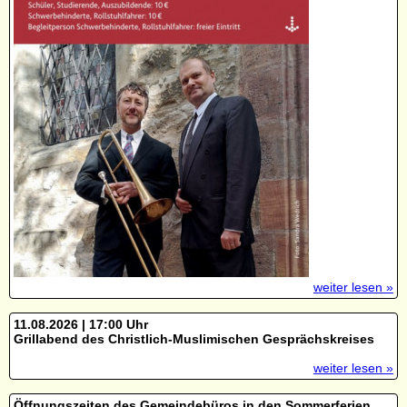
weiter lesen »
11.08.2026 | 17:00 Uhr
Grillabend des Christlich-Muslimischen Gesprächskreises
weiter lesen »
Öffnungszeiten des Gemeindebüros in den Sommerferien