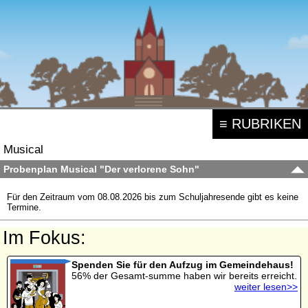
≡ RUBRIKEN
Musical
Probenplan Musical "Der verlorene Sohn"
Für den Zeitraum vom 08.08.2026 bis zum Schuljahresende gibt es keine
Termine.
Im Fokus:
Spenden Sie für den Aufzug im Gemeindehaus!
56% der Gesamt-summe haben wir bereits erreicht.
weiter lesen>>