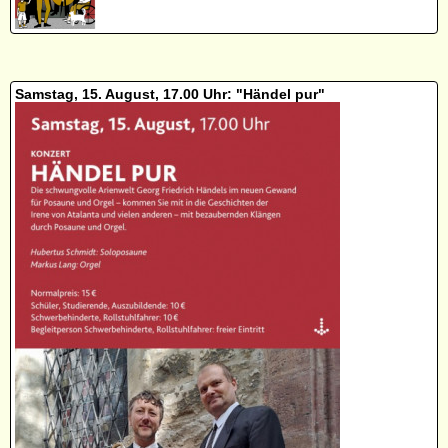
Samstag, 15. August, 17.00 Uhr: "Händel pur"