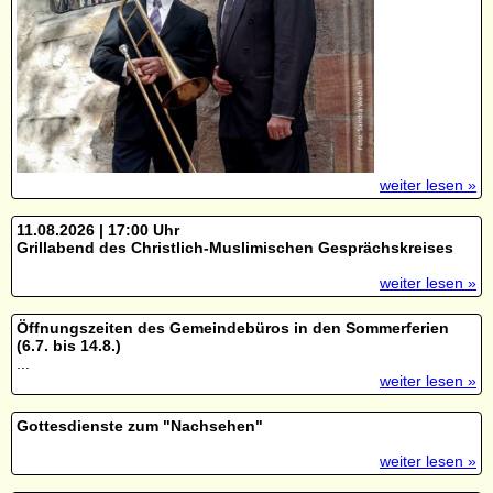
weiter lesen »
11.08.2026 | 17:00 Uhr
Grillabend des Christlich-Muslimischen Gesprächskreises
weiter lesen »
Öffnungszeiten des Gemeindebüros in den Sommerferien
(6.7. bis 14.8.)
...
weiter lesen »
Gottesdienste zum "Nachsehen"
weiter lesen »