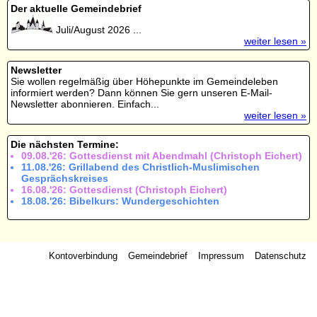
Der aktuelle Gemeindebrief
Juli/August 2026 ...
weiter lesen »
Newsletter
Sie wollen regelmäßig über Höhepunkte im Gemeindeleben
informiert werden? Dann können Sie gern unseren E-Mail-
Newsletter abonnieren. Einfach...
weiter lesen »
Die nächsten Termine:
09.08.'26: Gottesdienst mit Abendmahl (Christoph Eichert)
11.08.'26: Grillabend des Christlich-Muslimischen
Gesprächskreises
16.08.'26: Gottesdienst (Christoph Eichert)
18.08.'26: Bibelkurs: Wundergeschichten
Kontoverbindung
Gemeindebrief
Impressum
Datenschutz