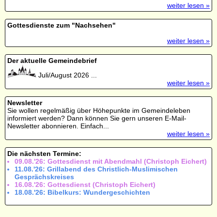
weiter lesen »
Gottesdienste zum "Nachsehen"
weiter lesen »
Der aktuelle Gemeindebrief
Juli/August 2026 ...
weiter lesen »
Newsletter
Sie wollen regelmäßig über Höhepunkte im Gemeindeleben
informiert werden? Dann können Sie gern unseren E-Mail-
Newsletter abonnieren. Einfach...
weiter lesen »
Die nächsten Termine:
09.08.'26: Gottesdienst mit Abendmahl (Christoph Eichert)
11.08.'26: Grillabend des Christlich-Muslimischen
Gesprächskreises
16.08.'26: Gottesdienst (Christoph Eichert)
18.08.'26: Bibelkurs: Wundergeschichten