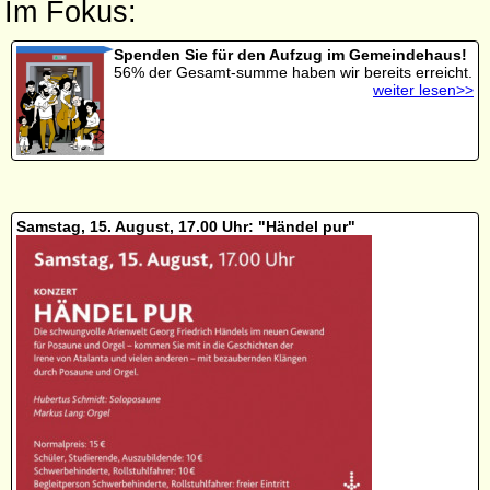
Im Fokus:
Spenden Sie für den Aufzug im Gemeindehaus!
56% der Gesamt-summe haben wir bereits erreicht.
weiter lesen>>
Samstag, 15. August, 17.00 Uhr: "Händel pur"