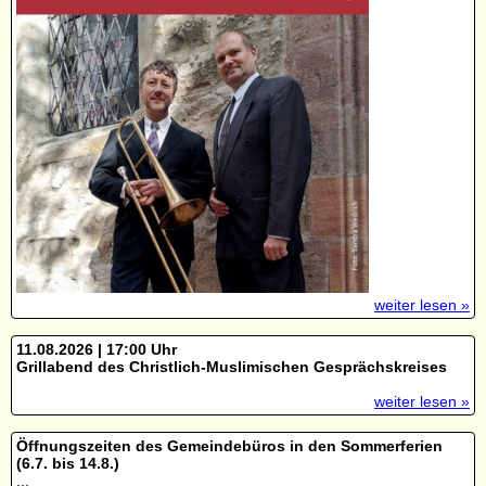
weiter lesen »
11.08.2026 | 17:00 Uhr
Grillabend des Christlich-Muslimischen Gesprächskreises
weiter lesen »
Öffnungszeiten des Gemeindebüros in den Sommerferien
(6.7. bis 14.8.)
...