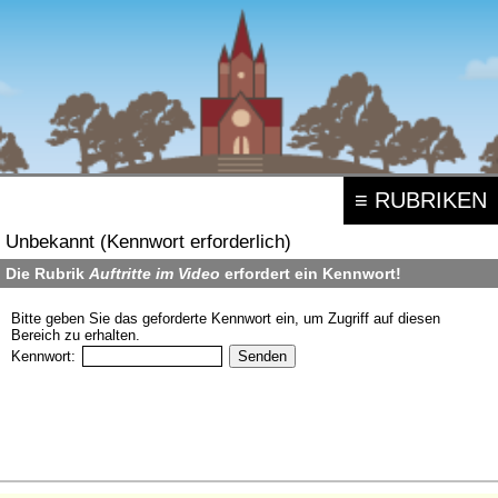
≡ RUBRIKEN
Unbekannt (Kennwort erforderlich)
Die Rubrik
Auftritte im Video
erfordert ein Kennwort!
Bitte geben Sie das geforderte Kennwort ein, um Zugriff auf diesen
Bereich zu erhalten.
Kennwort: