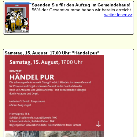
Spenden Sie für den Aufzug im Gemeindehaus!
56% der Gesamt-summe haben wir bereits erreicht.
weiter lesen>>
Samstag, 15. August, 17.00 Uhr: "Händel pur"