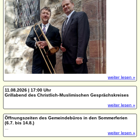
weiter lesen »
11.08.2026 | 17:00 Uhr
Grillabend des Christlich-Muslimischen Gesprächskreises
weiter lesen »
Öffnungszeiten des Gemeindebüros in den Sommerferien
(6.7. bis 14.8.)
...
weiter lesen »