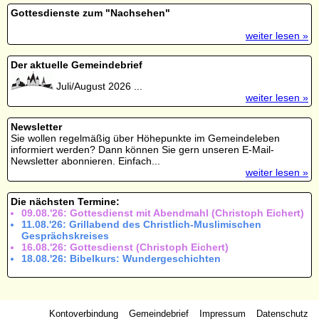
Gottesdienste zum "Nachsehen"
weiter lesen »
Der aktuelle Gemeindebrief
Juli/August 2026 ...
weiter lesen »
Newsletter
Sie wollen regelmäßig über Höhepunkte im Gemeindeleben
informiert werden? Dann können Sie gern unseren E-Mail-
Newsletter abonnieren. Einfach...
weiter lesen »
Die nächsten Termine:
09.08.'26: Gottesdienst mit Abendmahl (Christoph Eichert)
11.08.'26: Grillabend des Christlich-Muslimischen
Gesprächskreises
16.08.'26: Gottesdienst (Christoph Eichert)
18.08.'26: Bibelkurs: Wundergeschichten
Kontoverbindung
Gemeindebrief
Impressum
Datenschutz