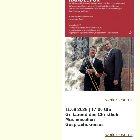
weiter lesen »
11.08.2026 | 17:00 Uhr
Grillabend des Christlich-
Muslimischen
Gesprächskreises
weiter lesen »