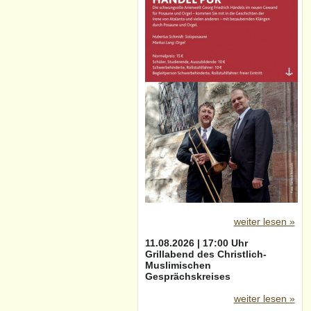
weiter lesen »
11.08.2026 | 17:00 Uhr
Grillabend des Christlich-
Muslimischen
Gesprächskreises
weiter lesen »