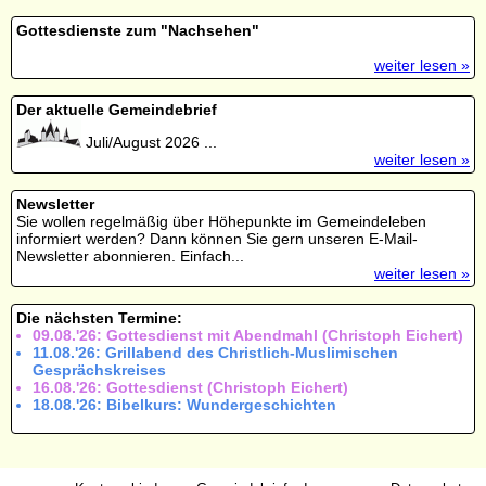
Gottesdienste zum "Nachsehen"
weiter lesen »
Der aktuelle Gemeindebrief
Juli/August 2026 ...
weiter lesen »
Newsletter
Sie wollen regelmäßig über Höhepunkte im Gemeindeleben
informiert werden? Dann können Sie gern unseren E-Mail-
Newsletter abonnieren. Einfach...
weiter lesen »
Die nächsten Termine:
09.08.'26: Gottesdienst mit Abendmahl (Christoph Eichert)
11.08.'26: Grillabend des Christlich-Muslimischen
Gesprächskreises
16.08.'26: Gottesdienst (Christoph Eichert)
18.08.'26: Bibelkurs: Wundergeschichten