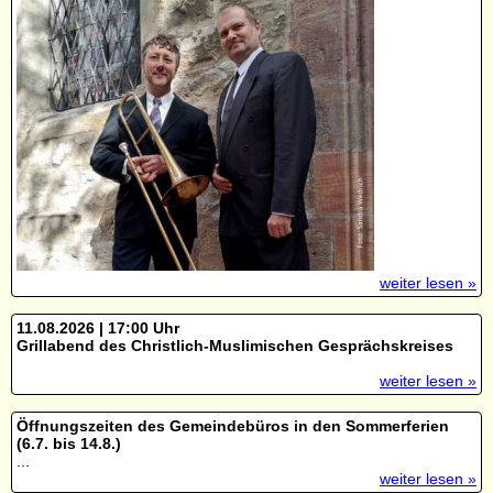
weiter lesen »
11.08.2026 | 17:00 Uhr
Grillabend des Christlich-Muslimischen Gesprächskreises
weiter lesen »
Öffnungszeiten des Gemeindebüros in den Sommerferien
(6.7. bis 14.8.)
...
weiter lesen »