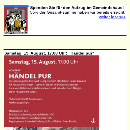
Spenden Sie für den Aufzug im Gemeindehaus!
56% der Gesamt-summe haben wir bereits erreicht.
weiter lesen>>
Samstag, 15. August, 17.00 Uhr: "Händel pur"