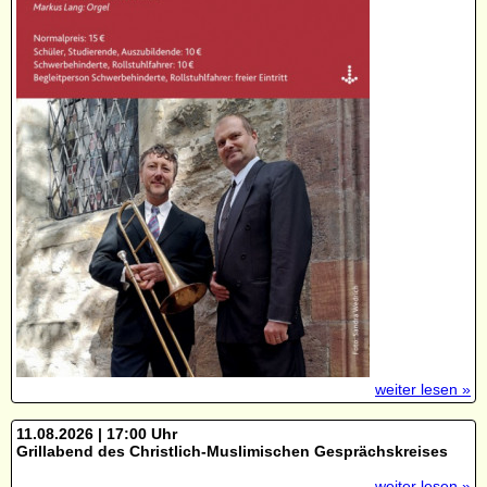
weiter lesen »
11.08.2026 | 17:00 Uhr
Grillabend des Christlich-Muslimischen Gesprächskreises
weiter lesen »