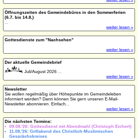
Öffnungszeiten des Gemeindebüros in den Sommerferien
(6.7. bis 14.8.)
...
weiter lesen »
Gottesdienste zum "Nachsehen"
weiter lesen »
Der aktuelle Gemeindebrief
Juli/August 2026 ...
weiter lesen »
Newsletter
Sie wollen regelmäßig über Höhepunkte im Gemeindeleben
informiert werden? Dann können Sie gern unseren E-Mail-
Newsletter abonnieren. Einfach...
weiter lesen »
Die nächsten Termine:
09.08.'26: Gottesdienst mit Abendmahl (Christoph Eichert)
11.08.'26: Grillabend des Christlich-Muslimischen
Gesprächskreises