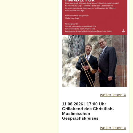
weiter lesen »
11.08.2026 | 17:00 Uhr
Grillabend des Christlich-
Muslimischen
Gesprächskreises
weiter lesen »