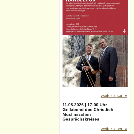
weiter lesen »
11.08.2026 | 17:00 Uhr
Grillabend des Christlich-
Muslimischen
Gesprächskreises
weiter lesen »