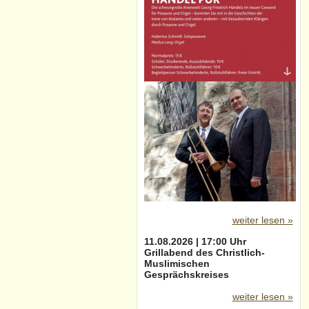
weiter lesen »
11.08.2026 | 17:00 Uhr
Grillabend des Christlich-
Muslimischen
Gesprächskreises
weiter lesen »