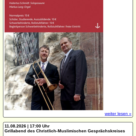
weiter lesen »
11.08.2026 | 17:00 Uhr
Grillabend des Christlich-Muslimischen Gesprächskreises