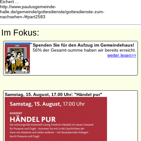
Eichert ...
http://www.paulusgemeinde-
halle.de/gemeinde/gottesdienste/gottesdienste-zum-
nachsehen-/#part2583
Im Fokus:
Spenden Sie für den Aufzug im Gemeindehaus!
56% der Gesamt-summe haben wir bereits erreicht.
weiter lesen>>
Samstag, 15. August, 17.00 Uhr: "Händel pur"