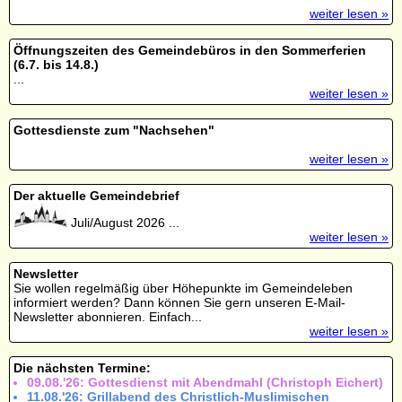
weiter lesen »
Öffnungszeiten des Gemeindebüros in den Sommerferien
(6.7. bis 14.8.)
...
weiter lesen »
Gottesdienste zum "Nachsehen"
weiter lesen »
Der aktuelle Gemeindebrief
Juli/August 2026 ...
weiter lesen »
Newsletter
Sie wollen regelmäßig über Höhepunkte im Gemeindeleben
informiert werden? Dann können Sie gern unseren E-Mail-
Newsletter abonnieren. Einfach...
weiter lesen »
Die nächsten Termine:
09.08.'26: Gottesdienst mit Abendmahl (Christoph Eichert)
11.08.'26: Grillabend des Christlich-Muslimischen