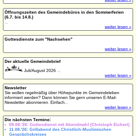
Öffnungszeiten des Gemeindebüros in den Sommerferien
(6.7. bis 14.8.)
...
weiter lesen »
Gottesdienste zum "Nachsehen"
weiter lesen »
Der aktuelle Gemeindebrief
Juli/August 2026 ...
weiter lesen »
Newsletter
Sie wollen regelmäßig über Höhepunkte im Gemeindeleben
informiert werden? Dann können Sie gern unseren E-Mail-
Newsletter abonnieren. Einfach...
weiter lesen »
Die nächsten Termine:
09.08.'26: Gottesdienst mit Abendmahl (Christoph Eichert)
11.08.'26: Grillabend des Christlich-Muslimischen
Gesprächskreises