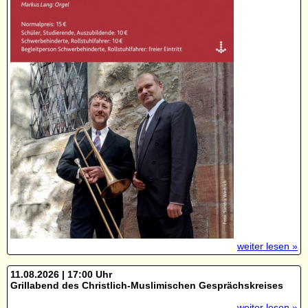
weiter lesen »
11.08.2026 | 17:00 Uhr
Grillabend des Christlich-Muslimischen Gesprächskreises
weiter lesen »