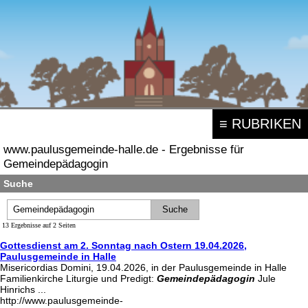
≡ RUBRIKEN
www.paulusgemeinde-halle.de - Ergebnisse für
Gemeindepädagogin
Suche
13 Ergebnisse auf 2 Seiten
Gottesdienst am 2. Sonntag nach Ostern 19.04.2026,
Paulusgemeinde in Halle
Misericordias Domini, 19.04.2026, in der Paulusgemeinde in Halle
Familienkirche Liturgie und Predigt:
Gemeindepädagogin
Jule
Hinrichs ...
http://www.paulusgemeinde-