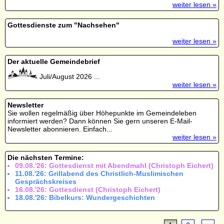
weiter lesen »
Gottesdienste zum "Nachsehen"
weiter lesen »
Der aktuelle Gemeindebrief
Juli/August 2026 ...
weiter lesen »
Newsletter
Sie wollen regelmäßig über Höhepunkte im Gemeindeleben
informiert werden? Dann können Sie gern unseren E-Mail-
Newsletter abonnieren. Einfach...
weiter lesen »
Die nächsten Termine:
09.08.'26: Gottesdienst mit Abendmahl (Christoph Eichert)
11.08.'26: Grillabend des Christlich-Muslimischen
Gesprächskreises
16.08.'26: Gottesdienst (Christoph Eichert)
18.08.'26: Bibelkurs: Wundergeschichten