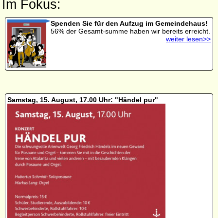
Im Fokus:
Spenden Sie für den Aufzug im Gemeindehaus!
56% der Gesamt-summe haben wir bereits erreicht.
weiter lesen>>
Samstag, 15. August, 17.00 Uhr: "Händel pur"