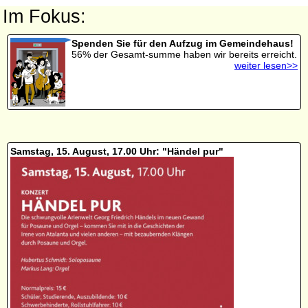
Im Fokus:
Spenden Sie für den Aufzug im Gemeindehaus!
56% der Gesamt-summe haben wir bereits erreicht.
weiter lesen>>
Samstag, 15. August, 17.00 Uhr: "Händel pur"