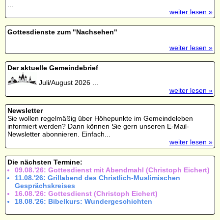
...
weiter lesen »
Gottesdienste zum "Nachsehen"
weiter lesen »
Der aktuelle Gemeindebrief
Juli/August 2026 ...
weiter lesen »
Newsletter
Sie wollen regelmäßig über Höhepunkte im Gemeindeleben
informiert werden? Dann können Sie gern unseren E-Mail-
Newsletter abonnieren. Einfach...
weiter lesen »
Die nächsten Termine:
09.08.'26: Gottesdienst mit Abendmahl (Christoph Eichert)
11.08.'26: Grillabend des Christlich-Muslimischen
Gesprächskreises
16.08.'26: Gottesdienst (Christoph Eichert)
18.08.'26: Bibelkurs: Wundergeschichten