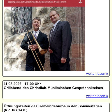
weiter lesen »
11.08.2026 | 17:00 Uhr
Grillabend des Christlich-Muslimischen Gesprächskreises
weiter lesen »
Öffnungszeiten des Gemeindebüros in den Sommerferien
(6.7. bis 14.8.)