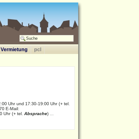
Vermietung
pcl
:00 Uhr und 17:30-19:00 Uhr (+ tel.
70 E-Mail:
 Uhr (+ tel.
Absprache
) ...