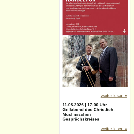
weiter lesen »
11.08.2026 | 17:00 Uhr
Grillabend des Christlich-
Muslimischen
Gesprächskreises
weiter lesen »