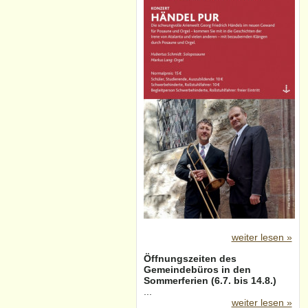
weiter lesen »
Öffnungszeiten des
Gemeindebüros in den
Sommerferien (6.7. bis 14.8.)
...
weiter lesen »